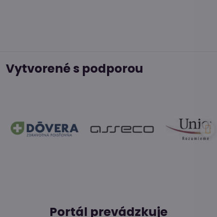
Vytvorené s podporou
Portál prevádzkuje