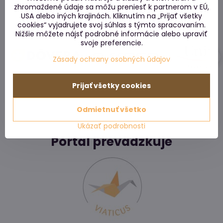
zhromaždené údaje sa môžu preniesť k partnerom v EÚ,
USA alebo iných krajinách. Kliknutím na „Prijať všetky
cookies“ vyjadrujete svoj súhlas s týmto spracovaním.
Nižšie môžete nájsť podrobné informácie alebo upraviť
svoje preferencie.
Zásady ochrany osobných údajov
Prijať všetky cookies
Odmietnuť všetko
Ukázať podrobnosti
Portál prevádzkuje